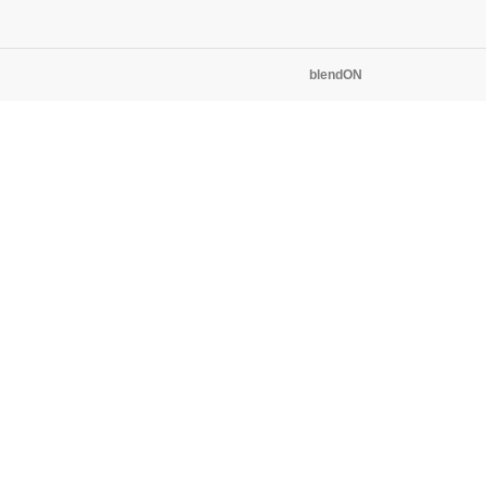
blendON