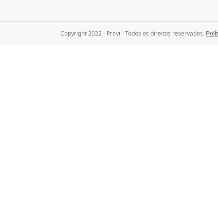
Copyright 2022 - Previ - Todos os direitos reservados.
Polí