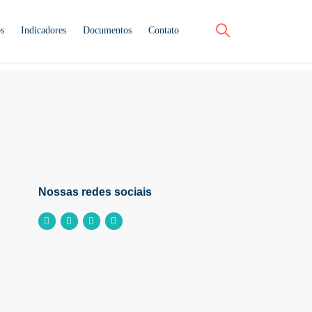
os
Indicadores
Documentos
Contato
Nossas redes sociais