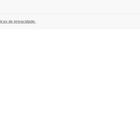
ticas de privacidade.