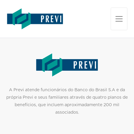
A Previ atende funcionários do Banco do Brasil S.A e da
própria Previ e seus familiares através de quatro planos de
benefícios, que incluem aproximadamente 200 mil
associados
.