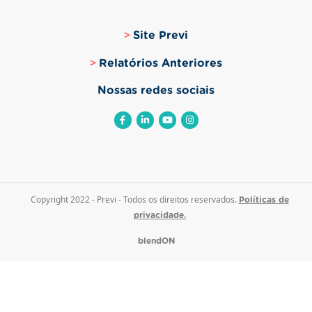
Site Previ
Relatórios Anteriores
Nossas redes sociais
Copyright 2022 - Previ - Todos os direitos reservados.
Políticas de
privacidade.
blendON