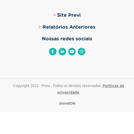
Site Previ
Relatórios Anteriores
Nossas redes sociais
Copyright 2022 - Previ - Todos os direitos reservados.
Políticas de
privacidade.
blendON