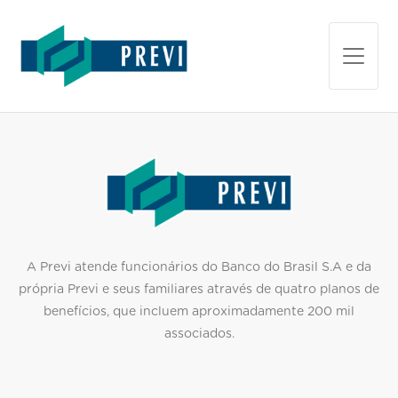
A Previ atende funcionários do Banco do Brasil S.A e da
própria Previ e seus familiares através de quatro planos de
benefícios, que incluem aproximadamente 200 mil
associados
.