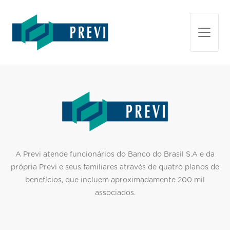
A Previ atende funcionários do Banco do Brasil S.A e da
própria Previ e seus familiares através de quatro planos de
benefícios, que incluem aproximadamente 200 mil
associados
.