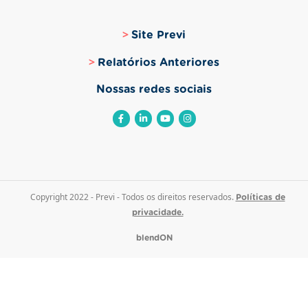
Site Previ
Relatórios Anteriores
Nossas redes sociais
Copyright 2022 - Previ - Todos os direitos reservados.
Políticas de
privacidade.
blendON