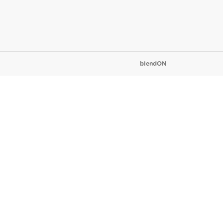
blendON