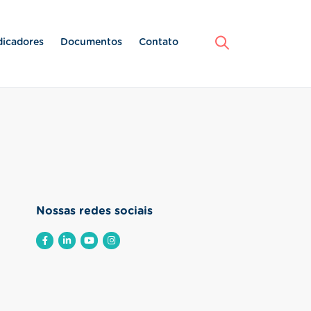
dicadores
Documentos
Contato
Nossas redes sociais