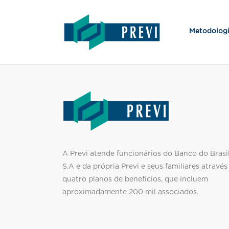
Metodologi
A Previ atende funcionários do Banco do Brasi
S.A e da própria Previ e seus familiares através
quatro planos de benefícios, que incluem
aproximadamente 200 mil associados
.