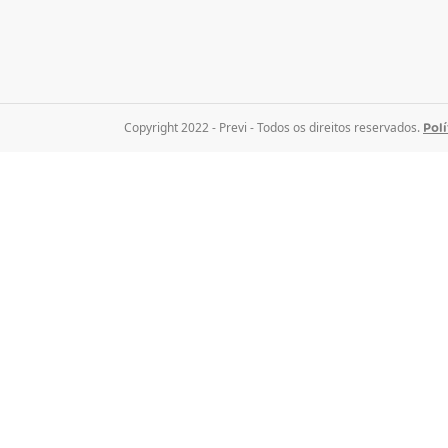
Copyright 2022 - Previ - Todos os direitos reservados.
Polí