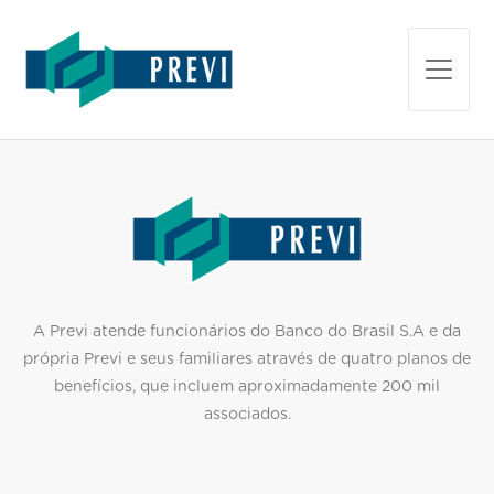
A Previ atende funcionários do Banco do Brasil S.A e da
própria Previ e seus familiares através de quatro planos de
benefícios, que incluem aproximadamente 200 mil
associados
.