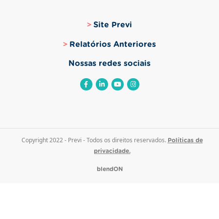
Site Previ
Relatórios Anteriores
Nossas redes sociais
Copyright 2022 - Previ - Todos os direitos reservados.
Políticas de
privacidade.
blendON